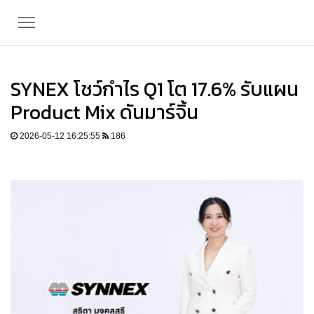
SYNEX โชว์กำไร Q1 โต 17.6% รับแผน
Product Mix ดันมาร์จิ้น
2026-05-12 16:25:55
186