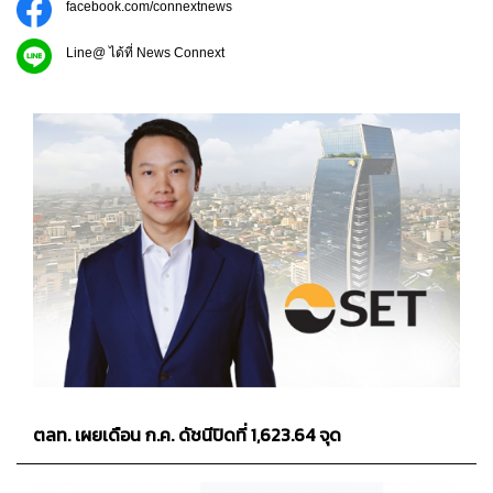
facebook.com/connextnews
Line@ ได้ที่ News Connext
ตลท. เผยเดือน ก.ค. ดัชนีปิดที่ 1,623.64 จุด