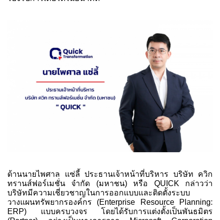
ด้านนายไพศาล แซ่ลี้ ประธานเจ้าหน้าที่บริหาร บริษัท ควิก
ทรานส์ฟอร์เมชั่น จำกัด (มหาชน) หรือ QUICK กล่าวว่า
บริษัทมีความเชี่ยวชาญในการออกแบบและติดตั้งระบบ
วางแผนทรัพยากรองค์กร (Enterprise Resource Planning:
ERP) แบบครบวงจร โดยได้รับการแต่งตั้งเป็นพันธมิตร