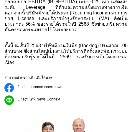
ดอกเบี้ยต่อ EBITDA (IBD/EBITDA) เพียง 0.25 เท่า แสดงถึง
ระดับ Leverage ที่ต่ำและความแข็งแกร่งทางการเงิน
นอกจากนี้ บริษัทมีรายได้ประจำ (Recurring Income) จากการ
ขาย License และบริการบำรุงรักษาระบบ (MA) คิดเป็น
ประมาณ 56% ของรายได้รวมในปี 2568 ซึ่งช่วยเสริมความ
มั่นคงของกระแสรายได้ในระยะยาว
ทั้งนี้ ณ สิ้นปี 2568 บริษัทมีงานในมือ (Backlog) ประมาณ 100
ล้านบาท ซึ่งส่วนใหญ่เป็นงานให้บริการติดตั้งและพัฒนาระบบ
ที่จะทยอยรับรู้รายได้ในปี 2569 รองรับการเติบโตอย่างต่อ
เนื่อง
สามารถอ่านข่าวเพิ่มเติมได้ทาง
facebook.com/connextnews
Line@ ได้ที่ News Connext