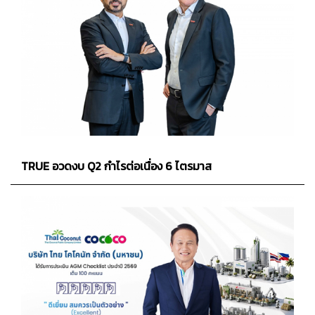
TRUE อวดงบ Q2 กำไรต่อเนื่อง 6 ไตรมาส