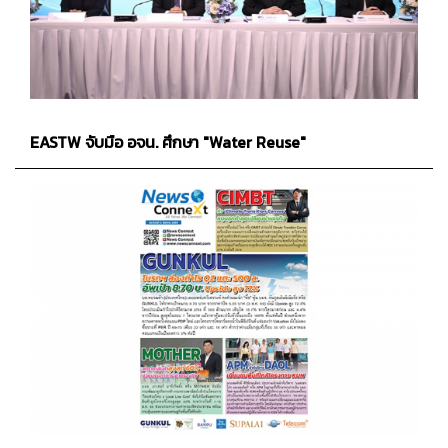
EASTW จับมือ อจน. ศึกษา "Water Reuse"