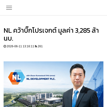
NL คว้าบิ๊กโปรเจกต์ มูลค่า 3,285 ล้า
นบ.
2026-06-11 13:16:11
261