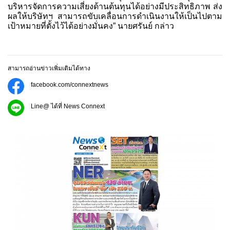
บริหารจัดการความเสี่ยงด้านต้นทุนได้อย่างมีประสิทธิภาพ ส่ง
ผลให้บริษัทฯ สามารถขับเคลื่อนการดำเนินงานให้เป็นไปตาม
เป้าหมายที่ตั้งไว้ได้อย่างมั่นคง” นายศรันย์ กล่าว
สามารถอ่านข่าวเพิ่มเติมได้ทาง
facebook.com/connextnews
Line@ ได้ที่ News Connext