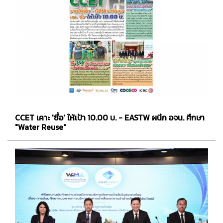
CCET เคาะ 'ซื้อ' ให้เป้า 10.00 บ. - EASTW ผนึก อจน. ศึกษา
"Water Reuse"