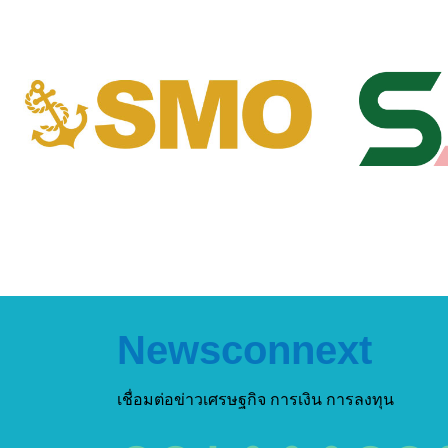
Newsconnext
เชื่อมต่อข่าวเศรษฐกิจ การเงิน การลงทุน