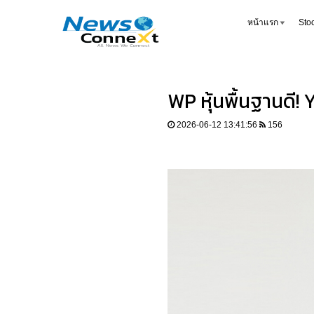
หน้าแรก
Sto
WP หุ้นพื้นฐานดี!
2026-06-12 13:41:56
156