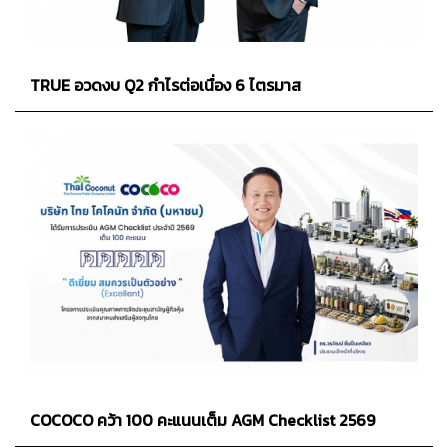
TRUE อวดงบ Q2 กำไรต่อเนื่อง 6 ไตรมาส
COCOCO คว้า 100 คะแนนเต็ม AGM Checklist 2569