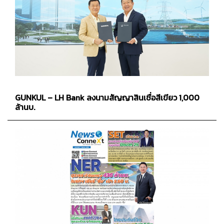
GUNKUL – LH Bank ลงนามสัญญาสินเชื่อสีเขียว 1,000
ล้านบ.