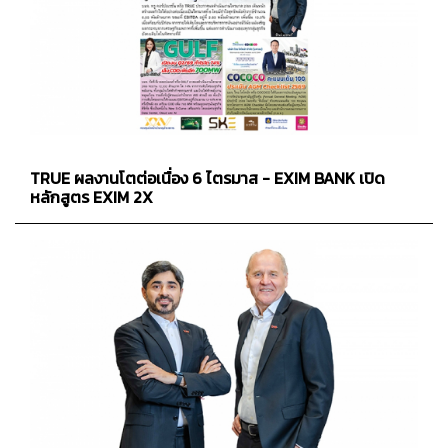
TRUE ผลงานโตต่อเนื่อง 6 ไตรมาส - EXIM BANK เปิด
หลักสูตร EXIM 2X