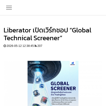
Liberator เปิดเวิร์กชอป “Global
Technical Screener”
2026-05-12 12:38:45
207