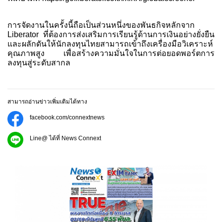
การจัดงานในครั้งนี้ถือเป็นส่วนหนึ่งของพันธกิจหลักจาก
Liberator ที่ต้องการส่งเสริมการเรียนรู้ด้านการเงินอย่างยั่งยืน
และผลักดันให้นักลงทุนไทยสามารถเข้าถึงเครื่องมือวิเคราะห์
คุณภาพสูง เพื่อสร้างความมั่นใจในการต่อยอดพอร์ตการ
ลงทุนสู่ระดับสากล
สามารถอ่านข่าวเพิ่มเติมได้ทาง
facebook.com/connextnews
Line@ ได้ที่ News Connext